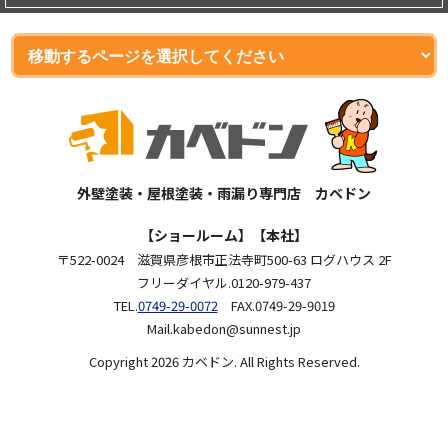
外壁塗装・屋根塗装・雨漏り専門店 カベドン
【ショールーム】【本社】
〒522-0024 滋賀県彦根市正法寺町500-63 ログハウス 2F
フリーダイヤル.0120-979-437
TEL.
0749-29-0072
FAX.0749-29-9019
Mail.kabedon@sunnest.jp
Copyright 2026 カベドン. All Rights Reserved.