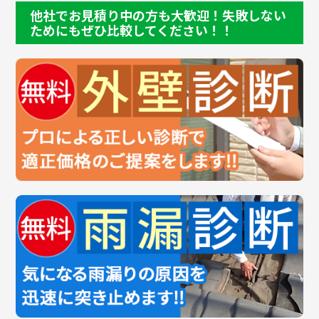
他社でお見積り中の方も大歓迎！失敗しない
ためにもぜひ比較してください！！