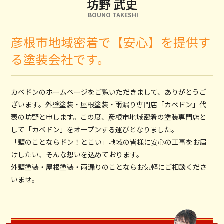
坊野 武史
BOUNO TAKESHI
彦根市地域密着で【安心】を提供す
る塗装会社です。
カベドンのホームページをご覧いただきまして、ありがとうご
ざいます。外壁塗装・屋根塗装・雨漏り専門店「カベドン」代
表の坊野と申します。この度、彦根市地域密着の塗装専門店と
して「カベドン」をオープンする運びとなりました。
「壁のことならドン！とこい」地域の皆様に安心の工事をお届
けしたい、そんな想いを込めております。
外壁塗装・屋根塗装・雨漏りのことならお気軽にご相談くださ
いませ。