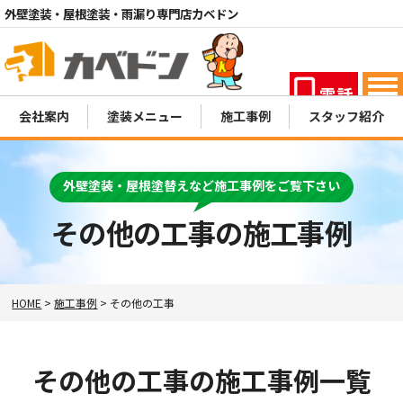
外壁塗装・屋根塗装・雨漏り専門店カベドン
電話
MENU
会社案内
塗装メニュー
施工事例
スタッフ紹介
外壁塗装・屋根塗替えなど施工事例をご覧下さい
その他の工事の施工事例
HOME
>
施工事例
>
その他の工事
その他の工事の施工事例一覧