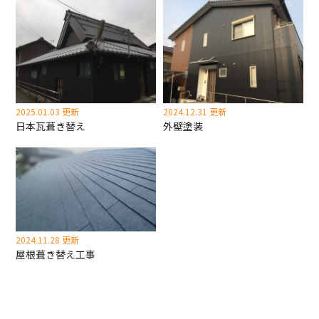
2025.01.03 更新
2024.12.31 更新
日本瓦葺き替え
外壁塗装
2024.11.28 更新
屋根葺き替え工事