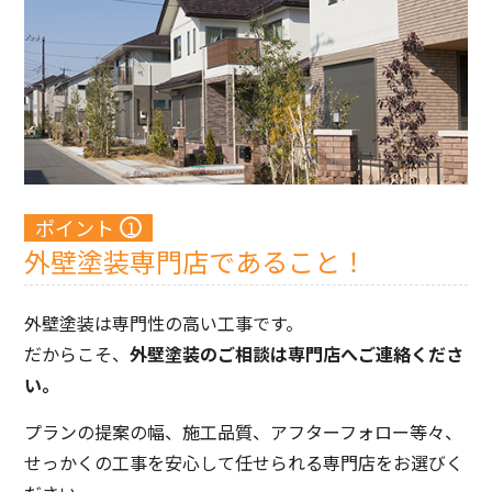
ポイント
外壁塗装専門店であること！
外壁塗装は専門性の高い工事です。
だからこそ、
外壁塗装のご相談は専門店へご連絡くださ
い。
プランの提案の幅、施工品質、アフターフォロー等々、
せっかくの工事を安心して任せられる専門店をお選びく