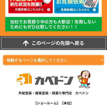
他社でお見積り中の方も大歓迎！失敗しない
ためにもぜひ比較してください！！
このページの先頭へ戻る
外壁塗装・屋根塗装・雨漏り専門店 カベドン
【ショールーム】【本社】