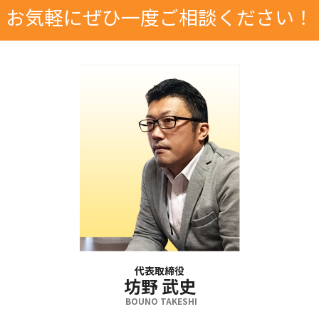
お気軽にぜひ一度ご相談ください！
代表取締役
坊野 武史
BOUNO TAKESHI