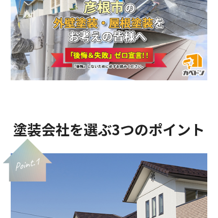
塗装会社を選ぶ3つのポイント