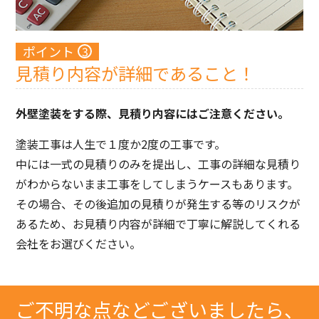
ポイント
見積り内容が詳細であること！
外壁塗装をする際、見積り内容にはご注意ください。
塗装工事は人生で１度か2度の工事です。
中には一式の見積りのみを提出し、工事の詳細な見積り
がわからないまま工事をしてしまうケースもあります。
その場合、その後追加の見積りが発生する等のリスクが
あるため、お見積り内容が詳細で丁寧に解説してくれる
会社をお選びください。
ご不明な点などございましたら、