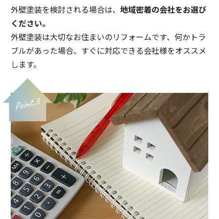
外壁塗装を検討される場合は、
地域密着の会社をお選び
ください。
外壁塗装は大切なお住まいのリフォームです、何かトラ
ブルがあった場合、すぐに対応できる会社様をオススメ
します。