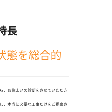
特長
状態を総合的
ら、お住まいの診断をさせていただき
し、本当に必要な工事だけをご提案さ