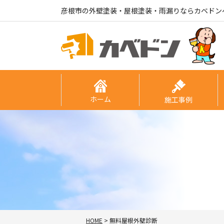
彦根市の外壁塗装・屋根塗装・雨漏りならカベドン
ホーム
施工事例
HOME
>
無料屋根外壁診断