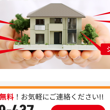
無料
！
お気軽にご連絡ください!!