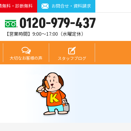
積無料・診断無料
お問合せ・資料請求
0120-979-437
【営業時間】9:00～17:00（水曜定休）
大切なお客様の声
スタッフブログ