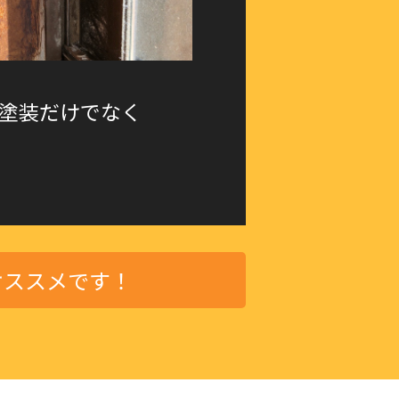
塗装だけでなく
オススメです！