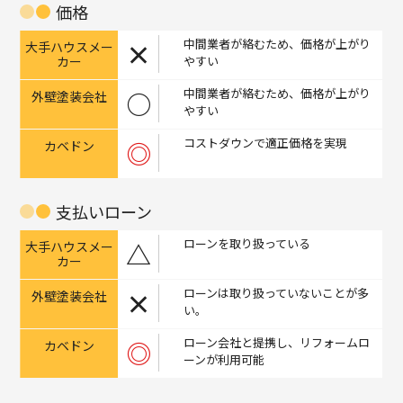
価格
中間業者が絡むため、価格が上がり
×
やすい
中間業者が絡むため、価格が上がり
○
やすい
コストダウンで適正価格を実現
◎
支払い
ローン
ローンを取り扱っている
△
ローンは取り扱っていないことが多
×
い。
ローン会社と提携し、リフォームロ
◎
ーンが利用可能