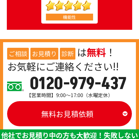
機能性
は
無料
！
ご相談
お見積り
診断
お気軽にご連絡ください!!
0120-979-437
【営業時間】9:00～17:00（水曜定休）
無料お見積依頼
他社でお見積り中の方も大歓迎！失敗しない