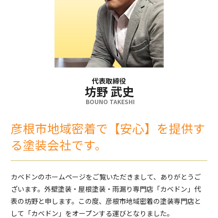
代表取締役
坊野 武史
BOUNO TAKESHI
彦根市地域密着で【安心】を提供す
る塗装会社です。
カベドンのホームページをご覧いただきまして、ありがとうご
ざいます。外壁塗装・屋根塗装・雨漏り専門店「カベドン」代
表の坊野と申します。この度、彦根市地域密着の塗装専門店と
して「カベドン」をオープンする運びとなりました。