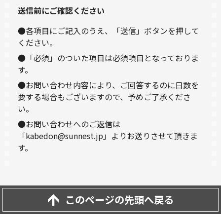
送信前にご確認ください
●各項目にご記入のうえ、「送信」ボタンを押して
ください。
●「必須」のついた項目は必須項目となっておりま
す。
●お問い合わせ内容により、ご回答するのに日数を
要する場合もございますので、予めご了承くださ
い。
●お問い合わせへのご返信は
「kabedon@sunnest.jp」よりお送りさせて頂きま
す。
このページの先頭へ戻る