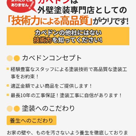
外壁塗装専門店としての
カベドンの他社にはない
技術力
を知ってください!
カベドンコンセプト
経験豊富なスタッフによる塗装技術で高品質な塗装工
事をお約束！
適正金額でよい商品をご提供します！
最長10年の工事保証！塗装工事に自信があります！
塗装へのこだわり
養生へのこだわり
お家の壁や、ものを汚さないよう養生を徹底しておりま