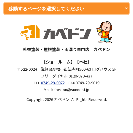
外壁塗装・屋根塗装・雨漏り専門店 カベドン
【ショールーム】【本社】
〒522-0024 滋賀県彦根市正法寺町500-63 ログハウス 2F
フリーダイヤル.0120-979-437
TEL.
0749-29-0072
FAX.0749-29-9019
Mail.kabedon@sunnest.jp
Copyright 2026 カベドン. All Rights Reserved.