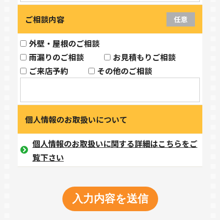
ご相談内容
任意
外壁・屋根のご相談
雨漏りのご相談
お見積もりご相談
ご来店予約
その他のご相談
個人情報のお取扱いについて
個人情報のお取扱いに関する詳細はこちらをご
覧下さい