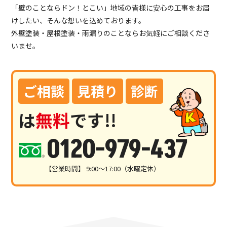
「壁のことならドン！とこい」地域の皆様に安心の工事をお届
けしたい、そんな想いを込めております。
外壁塗装・屋根塗装・雨漏りのことならお気軽にご相談くださ
いませ。
ご相談
見積り
診断
は
無料
です!!
0120-979-437
【営業時間】 9:00～17:00（水曜定休）