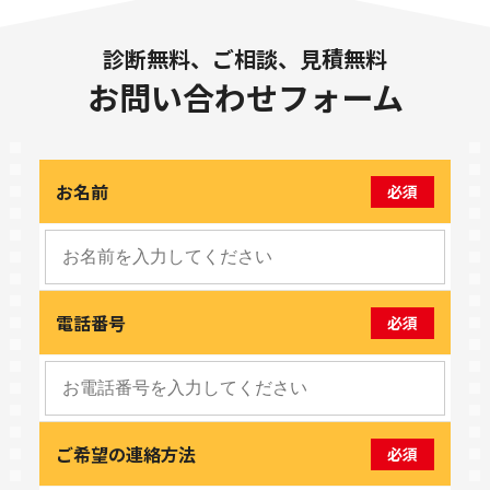
診断無料、ご相談、見積無料
お問い合わせフォーム
お名前
必須
電話番号
必須
ご希望の連絡方法
必須