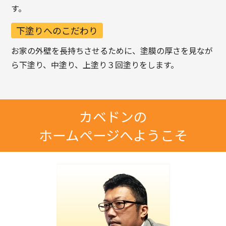
す。
下塗りへのこだわり
お家の外壁を長持ちさせるために、塗膜の厚さを見なが
ら下塗り、中塗り、上塗り３回塗りをします。
カベドンの
ホームページへようこそ