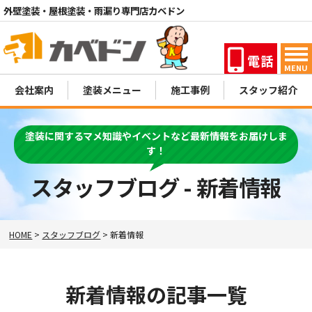
外壁塗装・屋根塗装・雨漏り専門店カベドン
電話
MENU
会社案内
塗装メニュー
施工事例
スタッフ紹介
塗装に関するマメ知識やイベントなど最新情報をお届けしま
す！
スタッフブログ - 新着情報
HOME
>
スタッフブログ
>
新着情報
新着情報の記事一覧