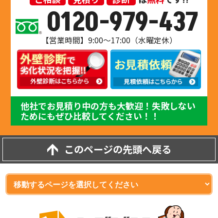
0120-979-437
【営業時間】9:00～17:00（水曜定休）
他社でお見積り中の方も大歓迎！失敗しない
ためにもぜひ比較してください！！
このページの先頭へ戻る