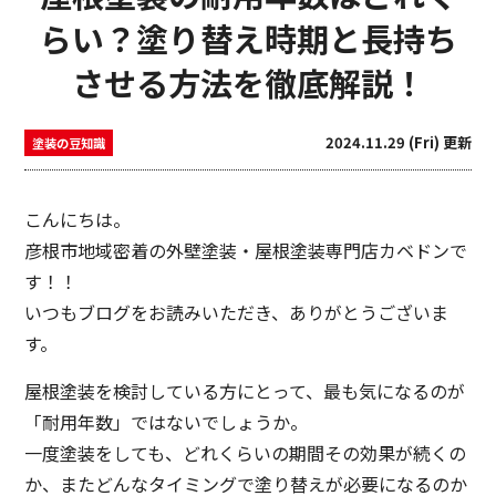
らい？塗り替え時期と長持ち
させる方法を徹底解説！
2024.11.29 (Fri) 更新
塗装の豆知識
こんにちは。
彦根市地域密着の外壁塗装・屋根塗装専門店カベドンで
す！！
いつもブログをお読みいただき、ありがとうございま
す。
屋根塗装を検討している方にとって、最も気になるのが
「耐用年数」ではないでしょうか。
一度塗装をしても、どれくらいの期間その効果が続くの
か、またどんなタイミングで塗り替えが必要になるのか