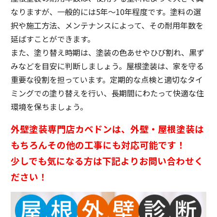
なりますが、一般的には5年〜10年程度です。塗料の選
択や施工方法、メンテナンスによって、その耐用年数を
延ばすことができます。
また、塗り替え時期は、塗装の色あせやひび割れ、黒ず
みなどを目安に判断しましょう。屋根塗装は、家を守る
重要な役割を担っています。定期的な点検と適切なタイ
ミングでの塗り替えを行い、長期間にわたって快適な住
環境を保ちましょう。
外壁塗装専門店カベドンは、外壁・屋根塗装は
もちろんその他の工事にも対応可能です！
少しでも気になる方は下記よりお問い合わせく
ださい！