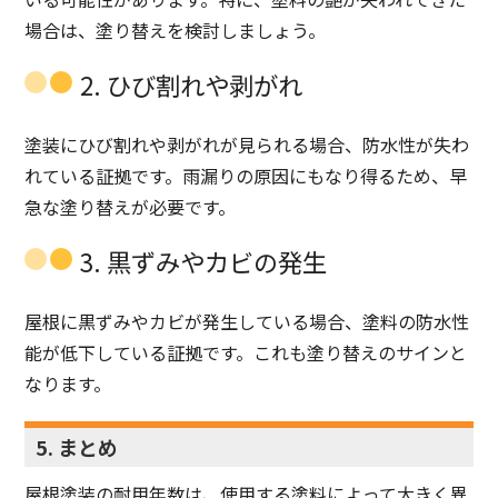
場合は、塗り替えを検討しましょう。
2. ひび割れや剥がれ
塗装にひび割れや剥がれが見られる場合、防水性が失わ
れている証拠です。雨漏りの原因にもなり得るため、早
急な塗り替えが必要です。
3. 黒ずみやカビの発生
屋根に黒ずみやカビが発生している場合、塗料の防水性
能が低下している証拠です。これも塗り替えのサインと
なります。
5. まとめ
屋根塗装の耐用年数は、使用する塗料によって大きく異