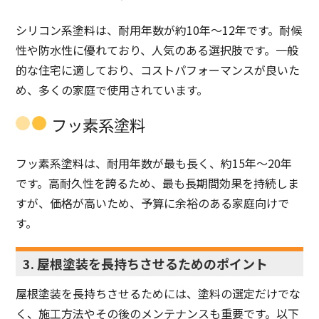
シリコン系塗料は、耐用年数が約10年〜12年です。耐候
性や防水性に優れており、人気のある選択肢です。一般
的な住宅に適しており、コストパフォーマンスが良いた
め、多くの家庭で使用されています。
フッ素系塗料
フッ素系塗料は、耐用年数が最も長く、約15年〜20年
です。高耐久性を誇るため、最も長期間効果を持続しま
すが、価格が高いため、予算に余裕のある家庭向けで
す。
3. 屋根塗装を長持ちさせるためのポイント
屋根塗装を長持ちさせるためには、塗料の選定だけでな
く、施工方法やその後のメンテナンスも重要です。以下