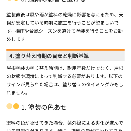
塗装直後は風や雨が塗料の乾燥に影響を与えるため、天
候が安定している時期に施工を行うことが望ましいで
す。梅雨や台風シーズンを避けて塗装を行うことをお勧
めします。
4. 塗り替え時期の目安と判断基準
屋根塗装の塗り替え時期は、耐用年数だけでなく、屋根
の状態や環境によって判断する必要があります。以下の
サインが見られた場合は、塗り替えのタイミングかもし
れません。
1. 塗装の色あせ
塗料の色が褪せてきた場合、紫外線による劣化が進んで
いる可能性があります。特に、塗料の艶が失われてきた