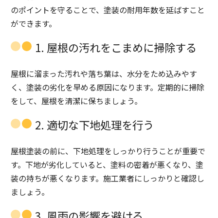
のポイントを守ることで、塗装の耐用年数を延ばすこと
ができます。
1. 屋根の汚れをこまめに掃除する
屋根に溜まった汚れや落ち葉は、水分をため込みやす
く、塗装の劣化を早める原因になります。定期的に掃除
をして、屋根を清潔に保ちましょう。
2. 適切な下地処理を行う
屋根塗装の前に、下地処理をしっかり行うことが重要で
す。下地が劣化していると、塗料の密着が悪くなり、塗
装の持ちが悪くなります。施工業者にしっかりと確認し
ましょう。
3. 風雨の影響を避ける