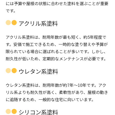
には予算や屋根の状態に合わせた塗料を選ぶことが重要
です。
アクリル系塗料
アクリル系塗料は、耐用年数が最も短く、約5年程度で
す。安価で施工できるため、一時的な塗り替えや予算が
限られている場合に選ばれることが多いです。しかし、
耐久性が低いため、定期的なメンテナンスが必要です。
ウレタン系塗料
ウレタン系塗料は、耐用年数が約7年〜10年です。アク
リル系よりも耐久性が高く、柔軟性があり、屋根の動き
に追随するため、一般的な住宅に向いています。
シリコン系塗料