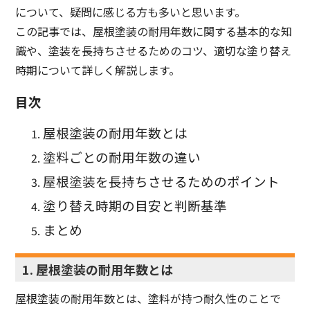
について、疑問に感じる方も多いと思います。
この記事では、屋根塗装の耐用年数に関する基本的な知
識や、塗装を長持ちさせるためのコツ、適切な塗り替え
時期について詳しく解説します。
目次
屋根塗装の耐用年数とは
塗料ごとの耐用年数の違い
屋根塗装を長持ちさせるためのポイント
塗り替え時期の目安と判断基準
まとめ
1. 屋根塗装の耐用年数とは
屋根塗装の耐用年数とは、塗料が持つ耐久性のことで