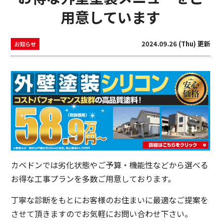
用意しています
2024.09.26 (Thu) 更新
お知らせ
カベドンでは劣化状態やご予算・機能性などから選べる
お得な工事プランを多数ご用意しております。
丁寧な診断をもとにお客様のお住まいに最適なご提案を
させて頂きますのでお気軽にお問い合わせ下さい。