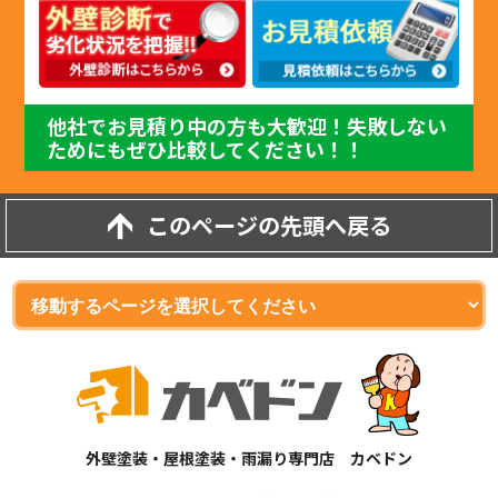
他社でお見積り中の方も大歓迎！失敗しない
ためにもぜひ比較してください！！
このページの先頭へ戻る
外壁塗装・屋根塗装・雨漏り専門店 カベドン